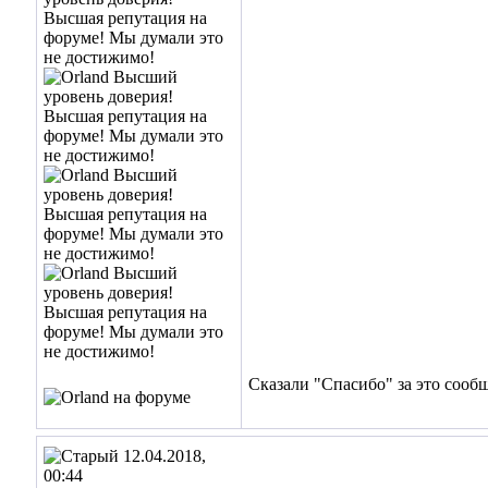
Сказали "Спасибо" за это сооб
12.04.2018,
00:44