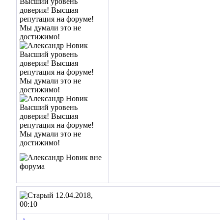
12.04.2018,
00:10